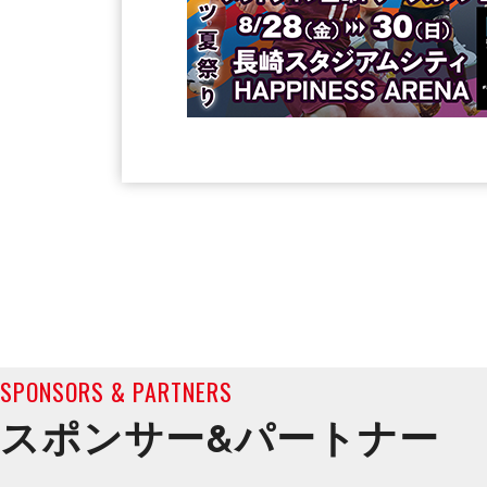
SPONSORS & PARTNERS
スポンサー&
パートナー