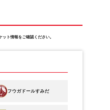
ケット情報をご確認ください。
フウガドールすみだ