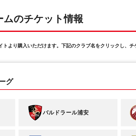
ームのチケット情報
イトより購入いただけます。下記のクラブ名をクリックし、チ
ーグ
バルドラール浦安