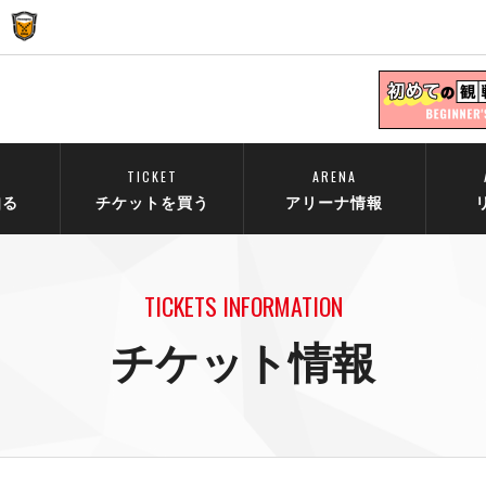
TICKET
ARENA
知る
チケットを買う
アリーナ情報
TICKETS INFORMATION
チケット情報