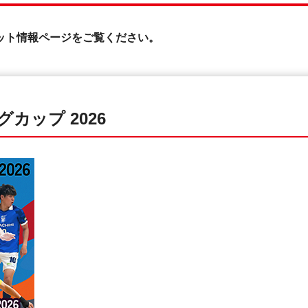
ケット情報ページをご覧ください。
カップ 2026