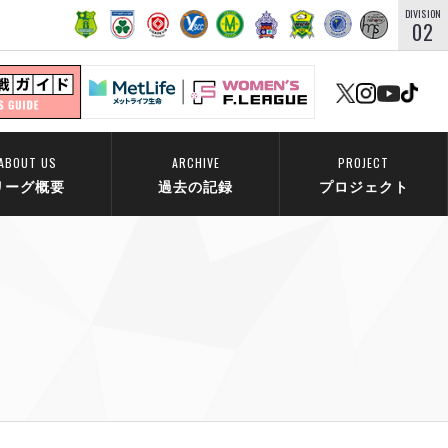
DIVISION
02
ABOUT US
ARCHIVE
PROJECT
リーグ概要
過去の記録
プロジェクト