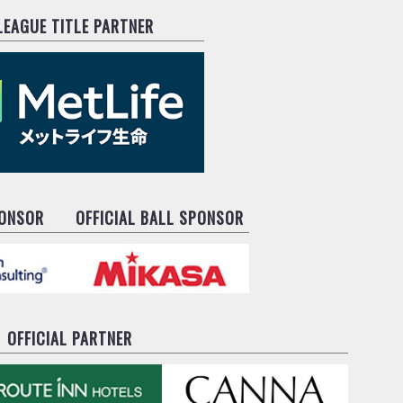
.LEAGUE TITLE PARTNER
PONSOR
OFFICIAL BALL SPONSOR
OFFICIAL PARTNER