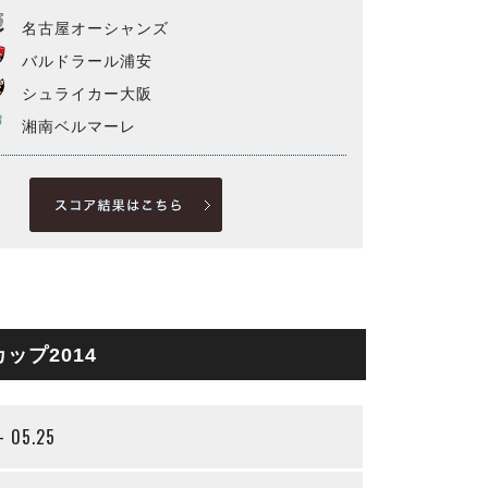
名古屋オーシャンズ
バルドラール浦安
シュライカー大阪
湘南ベルマーレ
ップ2014
- 05.25