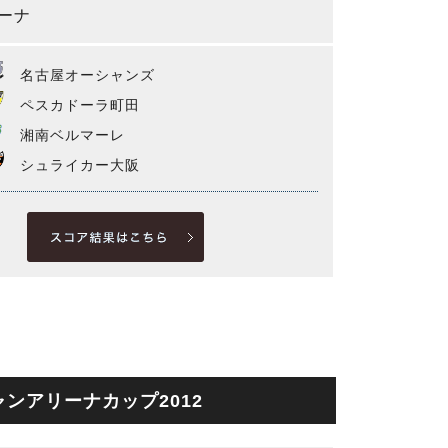
ーナ
名古屋オーシャンズ
ペスカドーラ町田
湘南ベルマーレ
シュライカー大阪
ンアリーナカップ2012