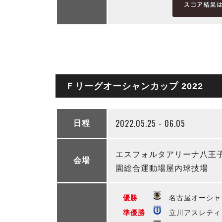
Ｆリーグオーシャンカップ 2022
2022.05.25 - 06.05
日程
エスフォルタアリーナ八王
会場
園総合運動場屋内球技場
優勝
名古屋オーシャ
準優勝
立川アスレティッ