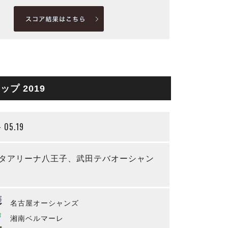
プ 2019
- 05.19
タアリーナ八王子、武田テバオーシャン
名古屋オーシャンズ
湘南ベルマーレ