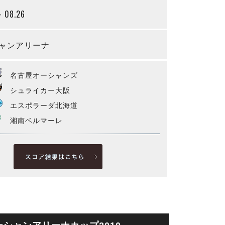
- 08.26
ャンアリーナ
名古屋オーシャンズ
シュライカー大阪
エスポラーダ北海道
湘南ベルマーレ