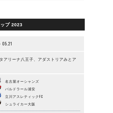
プ 2023
- 05.21
タアリーナ八王子、アダストリアみとア
名古屋オーシャンズ
バルドラール浦安
立川アスレティックFC
シュライカー大阪