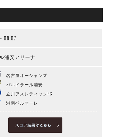
- 09.07
ル浦安アリーナ
名古屋オーシャンズ
バルドラール浦安
立川アスレティックFC
湘南ベルマーレ