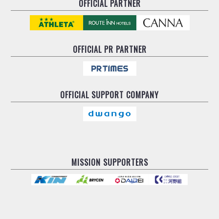
OFFICIAL PARTNER
OFFICIAL
PR PARTNER
OFFICIAL
SUPPORT COMPANY
MISSION SUPPORTERS