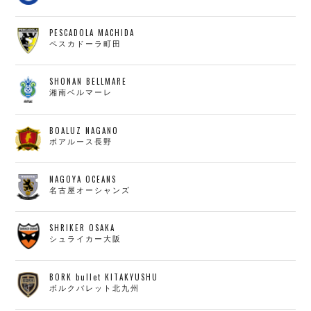
PESCADOLA MACHIDA
ペスカドーラ町田
SHONAN BELLMARE
湘南ベルマーレ
BOALUZ NAGANO
ボアルース長野
NAGOYA OCEANS
名古屋オーシャンズ
SHRIKER OSAKA
シュライカー大阪
BORK bullet KITAKYUSHU
ボルクバレット北九州