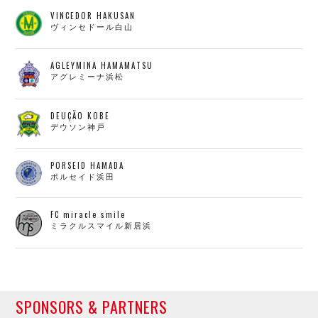
VINCEDOR HAKUSAN
ヴィンセドール白山
AGLEYMINA HAMAMATSU
アグレミーナ浜松
DEUÇÃO KOBE
デウソン神戸
PORSEID HAMADA
ポルセイド浜田
FC miracle smile
ミラクルスマイル新居浜
SPONSORS & PARTNERS