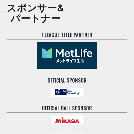
スポンサー&
パートナー
F.LEAGUE TITLE PARTNER
OFFICIAL SPONSOR
OFFICIAL BALL SPONSOR