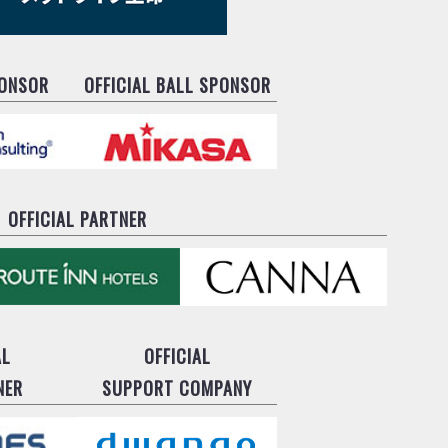
PONSOR
OFFICIAL BALL SPONSOR
OFFICIAL PARTNER
AL
OFFICIAL
NER
SUPPORT COMPANY