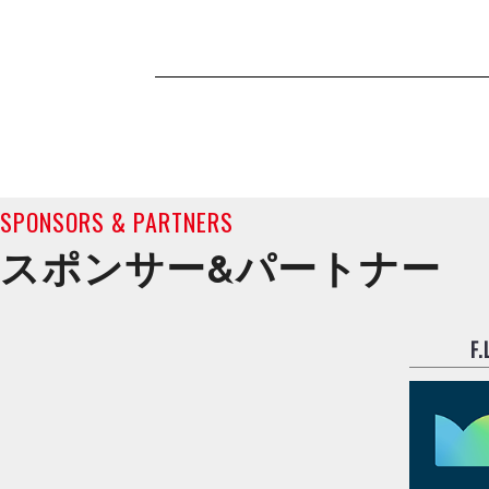
SPONSORS & PARTNERS
スポンサー&
パートナー
F