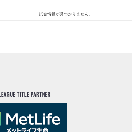
試合情報が見つかりません。
.LEAGUE TITLE PARTNER