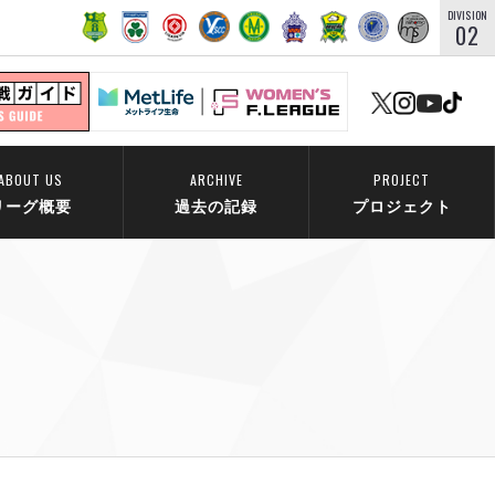
DIVISION
02
ABOUT US
ARCHIVE
PROJECT
リーグ概要
過去の記録
プロジェクト