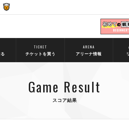
TICKET
ARENA
知る
チケットを買う
アリーナ情報
Game Result
スコア結果