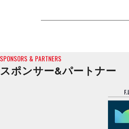
SPONSORS & PARTNERS
スポンサー&
パートナー
F