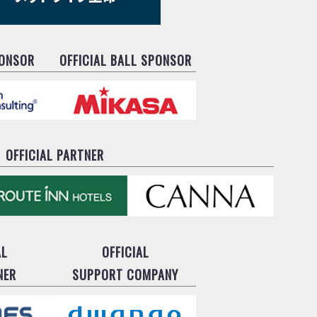
PONSOR
OFFICIAL BALL SPONSOR
OFFICIAL PARTNER
AL
OFFICIAL
NER
SUPPORT COMPANY