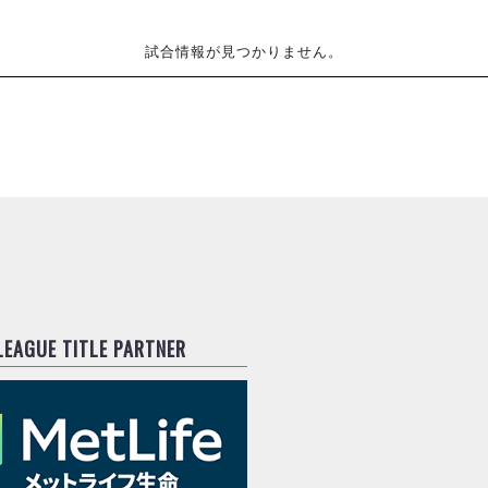
試合情報が見つかりません。
.LEAGUE TITLE PARTNER