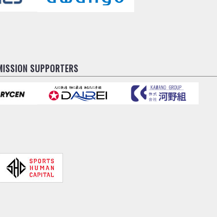
MISSION SUPPORTERS