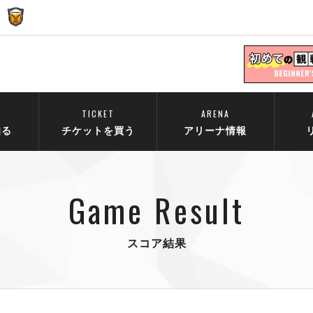
TICKET
ARENA
知る
チケットを買う
アリーナ情報
Game Result
スコア結果