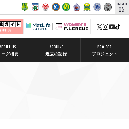
DIVISION
02
ABOUT US
ARCHIVE
PROJECT
リーグ概要
過去の記録
プロジェクト