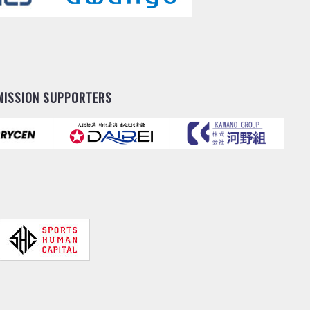
MISSION SUPPORTERS