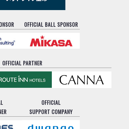
PONSOR
OFFICIAL BALL SPONSOR
OFFICIAL PARTNER
AL
OFFICIAL
NER
SUPPORT COMPANY