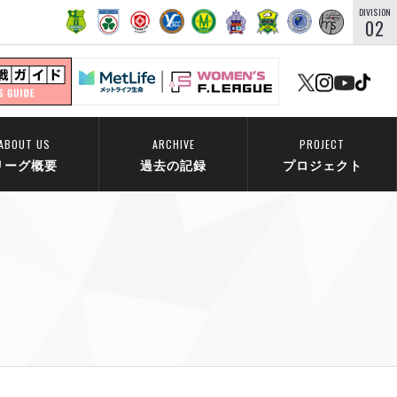
DIVISION
02
ABOUT US
ARCHIVE
PROJECT
リーグ概要
過去の記録
プロジェクト