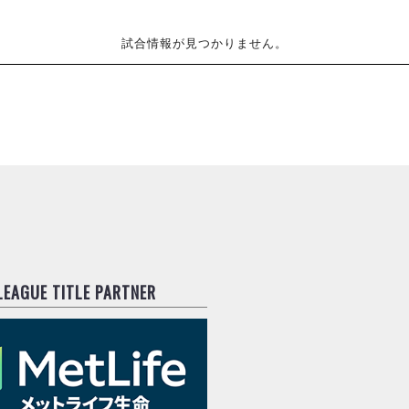
試合情報が見つかりません。
.LEAGUE TITLE PARTNER