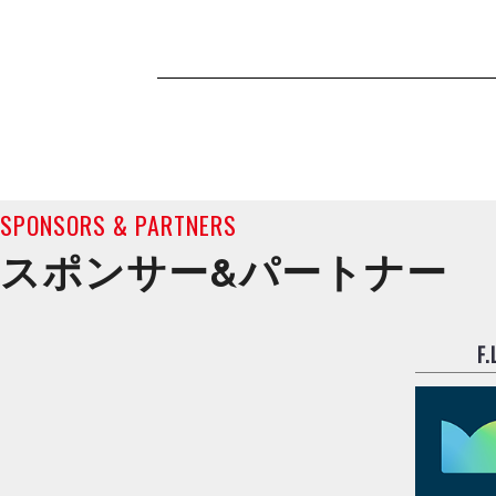
SPONSORS & PARTNERS
スポンサー&
パートナー
F