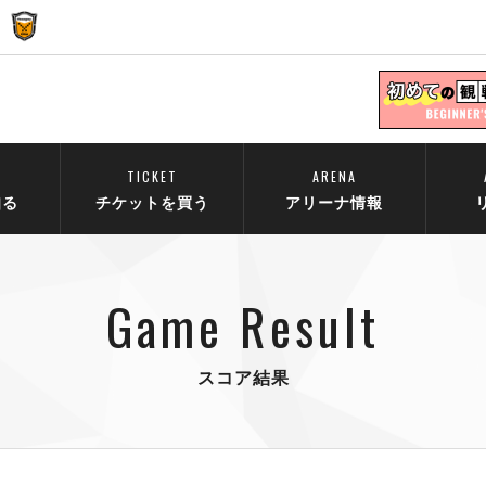
TICKET
ARENA
知る
チケットを買う
アリーナ情報
Game Result
スコア結果