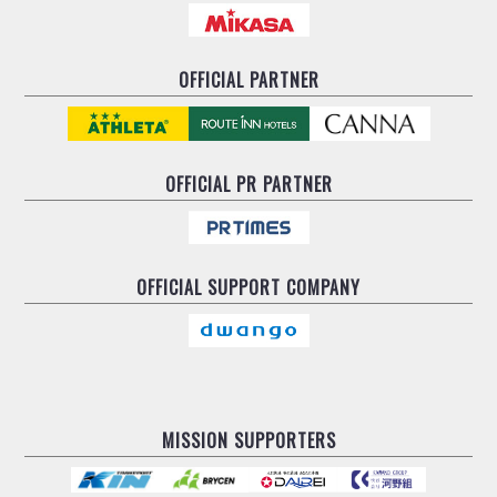
OFFICIAL PARTNER
OFFICIAL
PR PARTNER
OFFICIAL
SUPPORT COMPANY
MISSION SUPPORTERS