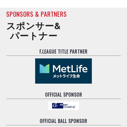
SPONSORS & PARTNERS
スポンサー&
パートナー
F.LEAGUE TITLE PARTNER
OFFICIAL SPONSOR
OFFICIAL BALL SPONSOR