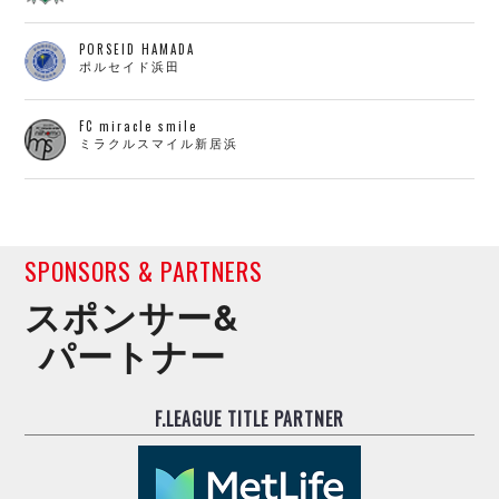
PORSEID HAMADA
ポルセイド浜田
FC miracle smile
ミラクルスマイル新居浜
SPONSORS & PARTNERS
スポンサー&
パートナー
F.LEAGUE TITLE PARTNER