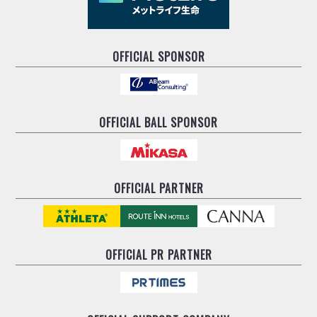
OFFICIAL SPONSOR
OFFICIAL BALL SPONSOR
OFFICIAL PARTNER
OFFICIAL
PR PARTNER